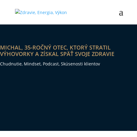
MICHAL, 35-ROČNÝ OTEC, KTORÝ STRATIL
VÝHOVORKY A ZÍSKAL SPÄŤ SVOJE ZDRAVIE
Chudnutie
,
Mindset
,
Podcast
,
Skúsenosti klientov