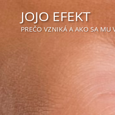
JOJO EFEKT
PREČO VZNIKÁ A AKO SA MU